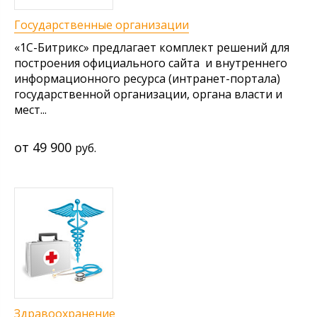
Государственные организации
«1С-Битрикс» предлагает комплект решений для
построения официального сайта и внутреннего
информационного ресурса (интранет-портала)
государственной организации, органа власти и
мест...
49 900
руб.
Здравоохранение