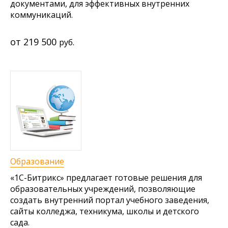
документами, для эффективных внутренних
коммуникаций.
219 500
руб.
Образование
«1С-Битрикс» предлагает готовые решения для
образовательных учреждений, позволяющие
создать внутренний портал учебного заведения,
сайты колледжа, техникума, школы и детского
сада.