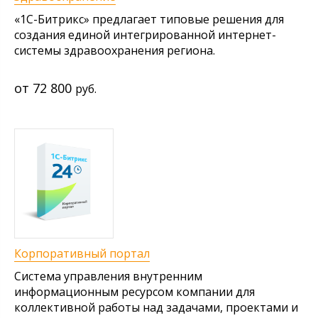
«1С-Битрикс» предлагает типовые решения для
создания единой интегрированной интернет-
системы здравоохранения региона.
72 800
руб.
Корпоративный портал
Система управления внутренним
информационным ресурсом компании для
коллективной работы над задачами, проектами и