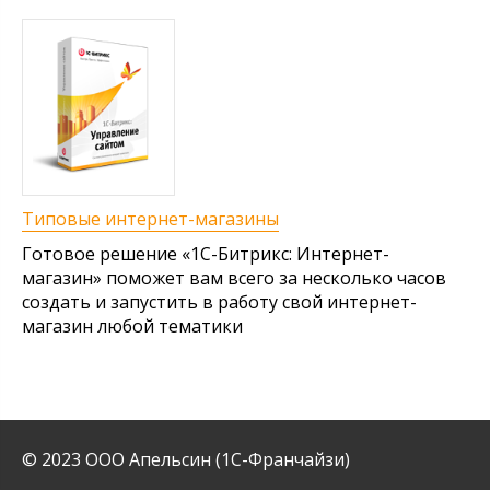
Типовые интернет-магазины
Готовое решение «1С-Битрикс: Интернет-
магазин» поможет вам всего за несколько часов
создать и запустить в работу свой интернет-
магазин любой тематики
© 2023 ООО Апельсин (1С-Франчайзи)