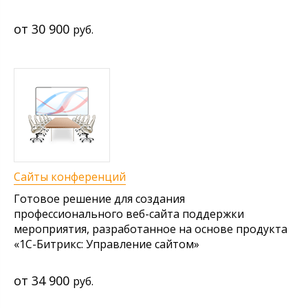
30 900
руб.
Сайты конференций
Готовое решение для создания
профессионального веб-сайта поддержки
мероприятия, разработанное на основе продукта
«1С-Битрикс: Управление сайтом»
34 900
руб.